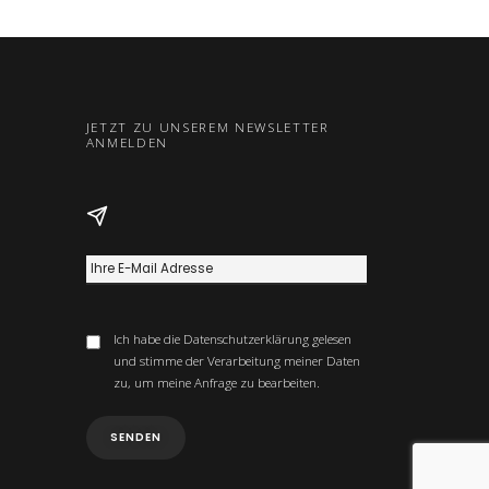
JETZT ZU UNSEREM NEWSLETTER
ANMELDEN
Ich habe die
Datenschutzerklärung
gelesen
und stimme der Verarbeitung meiner Daten
zu, um meine Anfrage zu bearbeiten.