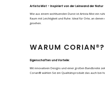
Artista Mist – Inspiriert von der Leinwand der Natur
Wie aus einem wohltuenden Dunst ist Artista Mist ein ruhig
Raum mit Leichtigkeit und Ruhe. Ideal für Orte, an denen
gesehen.
WARUM CORIAN®?
Eigenschaften und Vorteile:
Mit innovativen Designs und einer großen Bandbreite zeit
Corian® wählen Sie ein Qualitätsprodukt das auch bei h