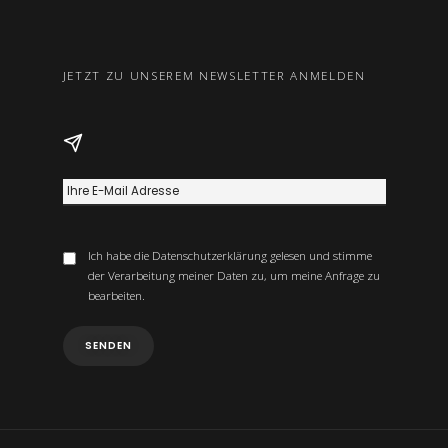
JETZT ZU UNSEREM NEWSLETTER ANMELDEN
Ich habe die
Datenschutzerklärung
gelesen und stimme
der Verarbeitung meiner Daten zu, um meine Anfrage zu
bearbeiten.