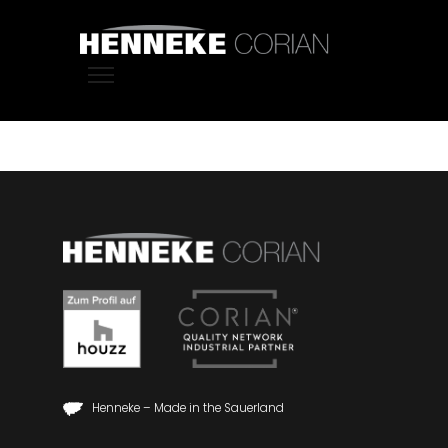
Henneke – Made in the Sauerland