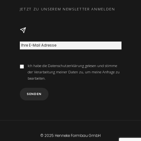
JETZT ZU UNSEREM NEWSLETTER ANMELDEN
Ich habe die
Datenschutzerklärung
gelesen und stimme
der Verarbeitung meiner Daten zu, um meine Anfrage zu
bearbeiten.
© 2025 Henneke Formbau GmbH