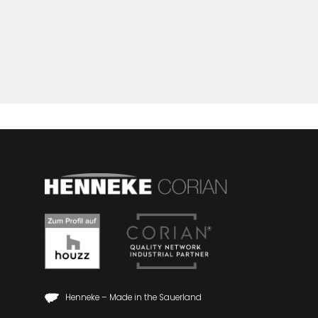
Henneke – Made in the Sauerland