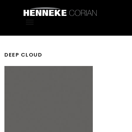
DEEP CLOUD