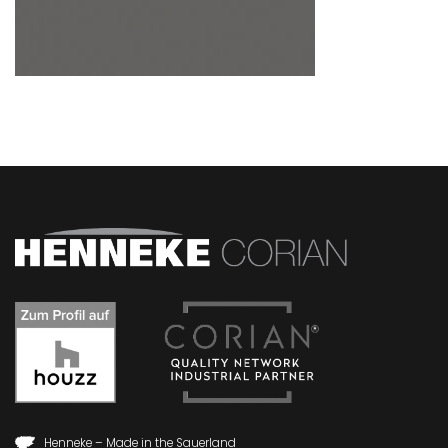
Henneke – Made in the Sauerland