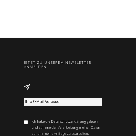
JETZT ZU UNSEREM NEWSLETTER
ANMELDEN
Ich habe die
Datenschutzerklärung
gelesen
und stimme der Verarbeitung meiner Daten
zu, um meine Anfrage zu bearbeiten.