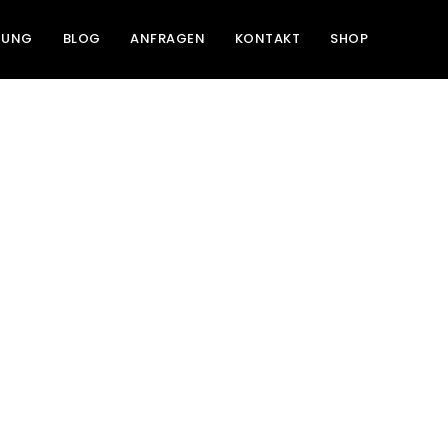
NUNG
BLOG
ANFRAGEN
KONTAKT
SHOP