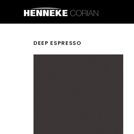
DEEP ESPRESSO