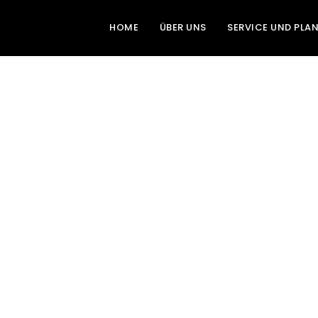
HOME
ÜBER UNS
SERVICE UND PLA