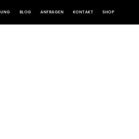
NUNG
BLOG
ANFRAGEN
KONTAKT
SHOP