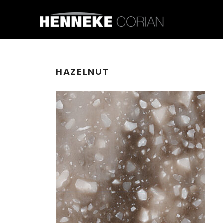
HAZELNUT