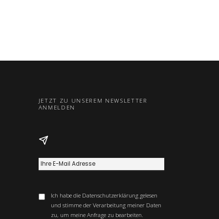
JETZT ZU UNSEREM NEWSLETTER
ANMELDEN
Ich habe die
Datenschutzerklärung
gelesen
und stimme der Verarbeitung meiner Daten
zu, um meine Anfrage zu bearbeiten.