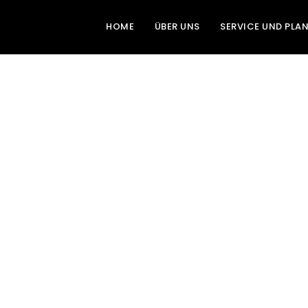
HOME
ÜBER UNS
SERVICE UND PLA