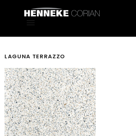
LAGUNA TERRAZZO