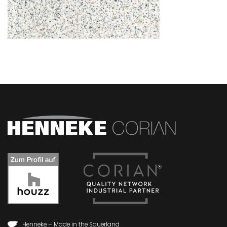
Henneke – Made in the Sauerland