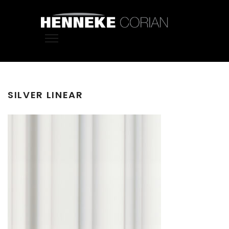
SILVER LINEAR