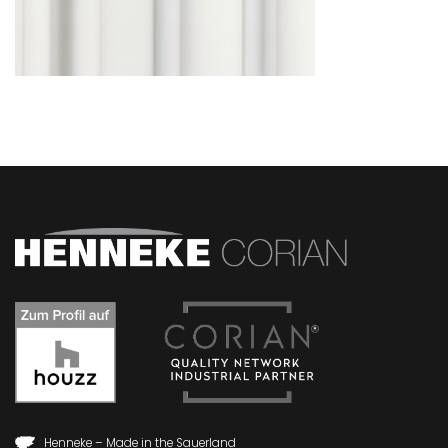
Henneke – Made in the Sauerland