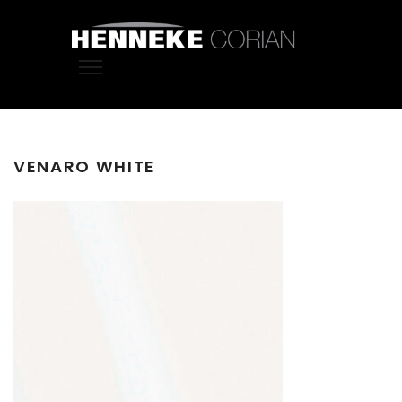
VENARO WHITE