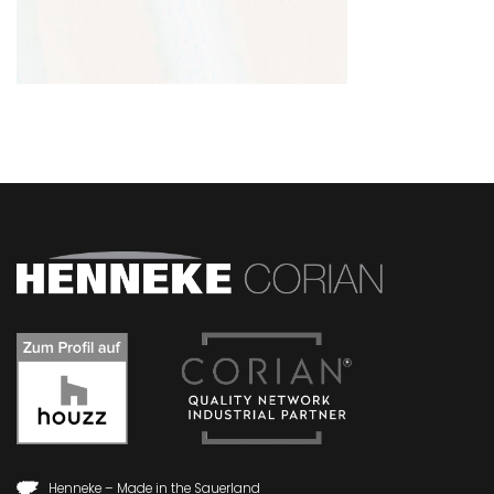
Henneke – Made in the Sauerland