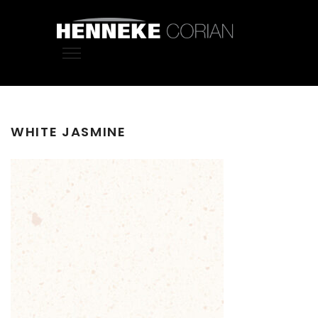
WHITE JASMINE