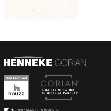
Henneke – Made in the Sauerland