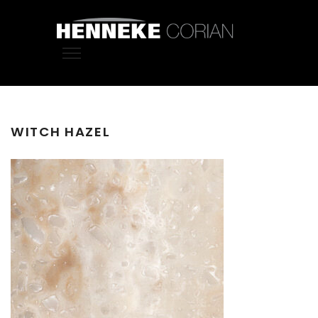
WITCH HAZEL