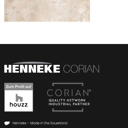
Henneke – Made in the Sauerland