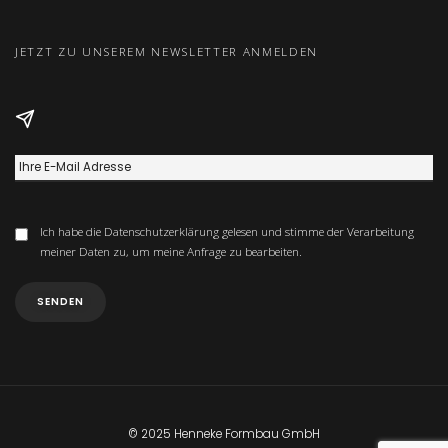
JETZT ZU UNSEREM NEWSLETTER ANMELDEN
Ich habe die
Datenschutzerklärung
gelesen und stimme der Verarbeitung
meiner Daten zu, um meine Anfrage zu bearbeiten.
© 2025 Henneke Formbau GmbH