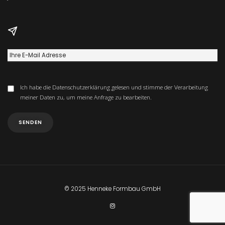
Ich habe die
Datenschutzerklärung
gelesen und stimme der Verarbeitung
meiner Daten zu, um meine Anfrage zu bearbeiten.
© 2025 Henneke Formbau GmbH