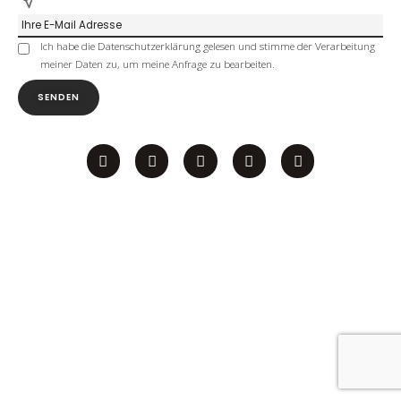
Ich habe die
Datenschutzerklärung
gelesen und stimme der Verarbeitung
meiner Daten zu, um meine Anfrage zu bearbeiten.